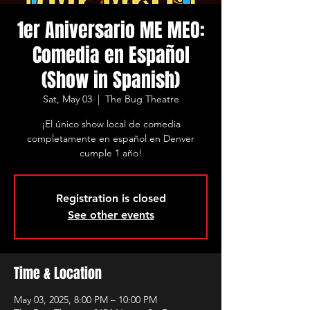
1er Aniversario ME MEO:
Comedia en Español
(Show in Spanish)
Sat, May 03
  |  
The Bug Theatre
¡El único show local de comedia
completamente en español en Denver
cumple 1 año!
Registration is closed
See other events
Time & Location
May 03, 2025, 8:00 PM – 10:00 PM